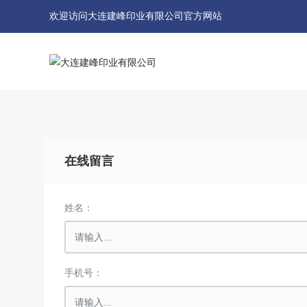
欢迎访问大连建峰印业有限公司官方网站
在线留言
姓名：
手机号：