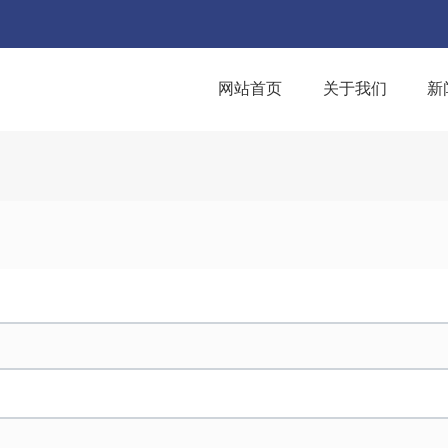
网站首页
关于我们
新